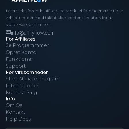
Danmarks førende affiliate netværk. Vi forbinder ambitiøse
virksomheder med talentfulde content creators for at
skabe vækst sammen.
info@affilyflow.com
For Affiliates
Se Programmmer
Opret Konto
Funktioner
Support
For Virksomheder
Start Affiliate Program
Integrationer
Kontakt Salg
Info
Om Os
Kontakt
Help Docs